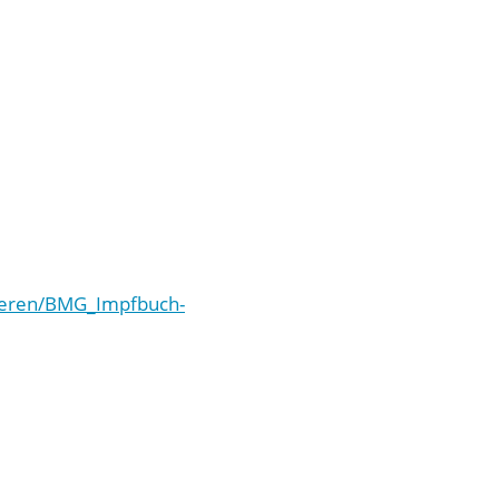
hueren/BMG_Impfbuch-