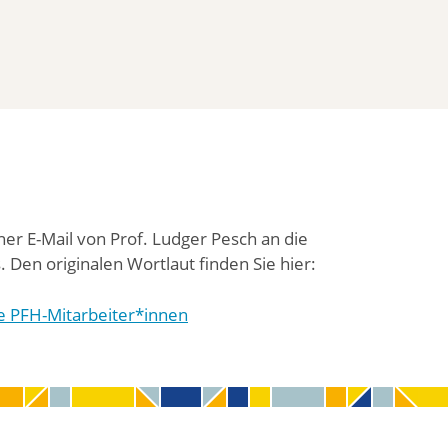
r E-Mail von Prof. Ludger Pesch an die
 Den originalen Wortlaut finden Sie hier:
le PFH-Mitarbeiter*innen