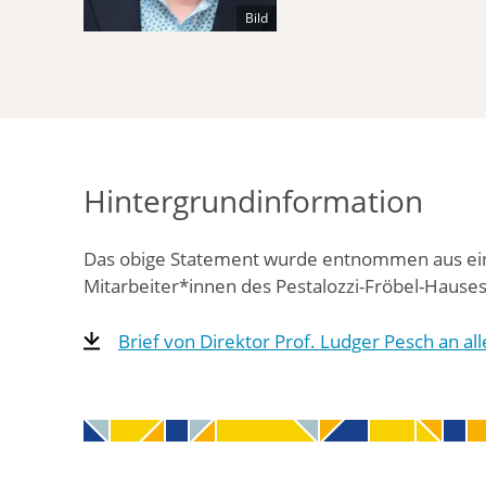
Bild
Hintergrundinformation
Das obige Statement wurde entnommen aus eine
Mitarbeiter*innen des Pestalozzi-Fröbel-Hauses.
Brief von Direktor Prof. Ludger Pesch an al