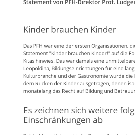
Statement von PFH-Direktor Prof. Ludger
Kinder brauchen Kinder
Das PFH war eine der ersten Organisationen, di
Statement "Kinder brauchen Kinder!" auf die F
Kitas hinwies. Das war damals eine unmittelbar
Leopoldina, Bildungseinrichtungen für eine län
Kulturbranche und der Gastronomie wurde die P
dem Rücken der Kinder ausgetragen, denen isol
monatelang das Recht auf Bildung und Betreuu
Es zeichnen sich weitere fol
Einschränkungen ab