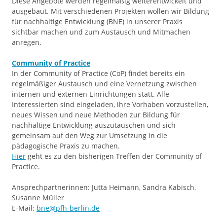
Diese Angebote werden regelmäßig weiterentwickelt und
ausgebaut. Mit verschiedenen Projekten wollen wir Bildung
für nachhaltige Entwicklung (BNE) in unserer Praxis
sichtbar machen und zum Austausch und Mitmachen
anregen.
Community of Practice
In der Community of Practice (CoP) findet bereits ein
regelmäßiger Austausch und eine Vernetzung zwischen
internen und externen Einrichtungen statt. Alle
Interessierten sind eingeladen, ihre Vorhaben vorzustellen,
neues Wissen und neue Methoden zur Bildung für
nachhaltige Entwicklung auszutauschen und sich
gemeinsam auf den Weg zur Umsetzung in die
pädagogische Praxis zu machen.
Hier
geht es zu den bisherigen Treffen der Community of
Practice.
Ansprechpartnerinnen: Jutta Heimann, Sandra Kabisch,
Susanne Müller
E-Mail:
bne@pfh-berlin.de