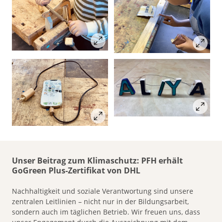
Unser Beitrag zum Klimaschutz: PFH erhält
GoGreen Plus-Zertifikat von DHL
Nachhaltigkeit und soziale Verantwortung sind unsere
zentralen Leitlinien – nicht nur in der Bildungsarbeit,
sondern auch im täglichen Betrieb. Wir freuen uns, dass