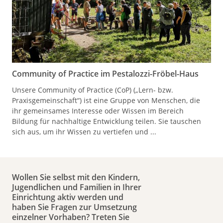
Community of Practice im Pestalozzi-Fröbel-Haus
Unsere Community of Practice (CoP) („Lern- bzw.
Praxisgemeinschaft“) ist eine Gruppe von Menschen, die
ihr gemeinsames Interesse oder Wissen im Bereich
Bildung für nachhaltige Entwicklung teilen. Sie tauschen
sich aus, um ihr Wissen zu vertiefen und ...
Wollen Sie selbst mit den Kindern,
Jugendlichen und Familien in Ihrer
Einrichtung aktiv werden und
haben Sie Fragen zur Umsetzung
einzelner Vorhaben? Treten Sie