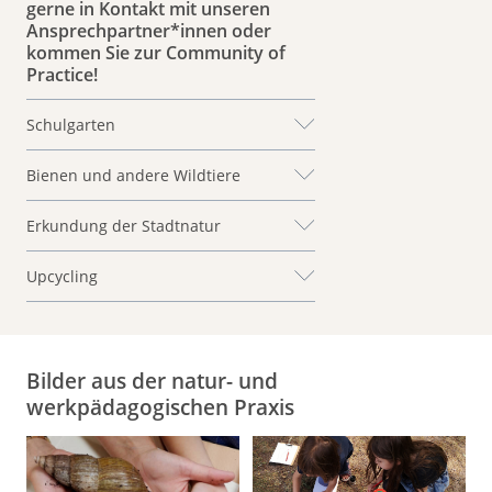
gerne in Kontakt mit unseren
Ansprechpartner*innen oder
kommen Sie zur Community of
Practice!
Schulgarten
Bienen und andere Wildtiere
Erkundung der Stadtnatur
Upcycling
Bilder aus der natur- und
werkpädagogischen Praxis