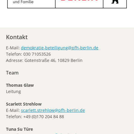
Kontakt
E-Mail:
demokratie-beteiligung@pfh-berlin.de
Telefon: 030 71053526
Adresse: Gotenstraße 46, 10829 Berlin
Team
Thomas Glaw
Leitung
Scarlett Strehlow
E-Mail:
scarlett.strehlow@pfh-berlin.de
Telefon: +49 (0)170 204 84 88
Tuna Su Türe