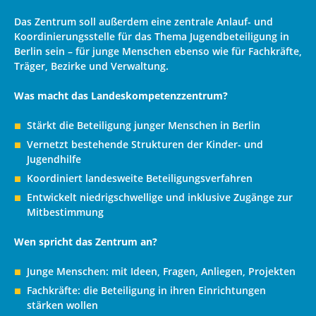
Das Zentrum soll außerdem eine zentrale Anlauf- und
Koordinierungsstelle für das Thema Jugendbeteiligung in
Berlin sein – für junge Menschen ebenso wie für Fachkräfte,
Träger, Bezirke und Verwaltung.
Was macht das Landeskompetenzzentrum?
Stärkt die Beteiligung junger Menschen in Berlin
Vernetzt bestehende Strukturen der Kinder- und
Jugendhilfe
Koordiniert landesweite Beteiligungsverfahren
Entwickelt niedrigschwellige und inklusive Zugänge zur
Mitbestimmung
Wen spricht das Zentrum an?
Junge Menschen: mit Ideen, Fragen, Anliegen, Projekten
Fachkräfte: die Beteiligung in ihren Einrichtungen
stärken wollen