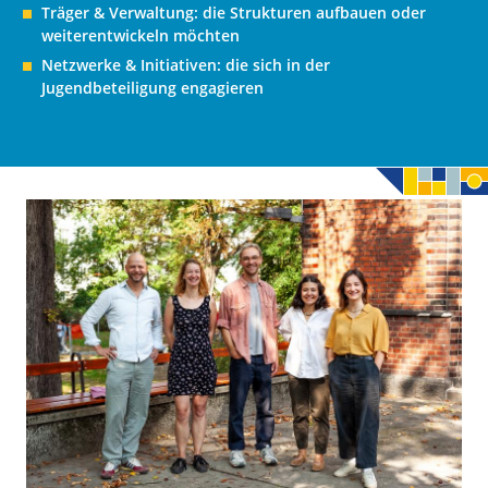
Träger & Verwaltung: die Strukturen aufbauen oder
weiterentwickeln möchten
Netzwerke & Initiativen: die sich in der
Jugendbeteiligung engagieren