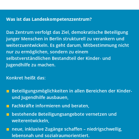
Was ist das Landeskompetenzzentrum?
Das Zentrum verfolgt das Ziel, demokratische Beteiligung
junger Menschen in Berlin strukturell zu verankern und
weiterzuentwickeln. Es geht darum, Mitbestimmung nicht
nur zu ermöglichen, sondern zu einem
selbstverständlichen Bestandteil der Kinder- und
Jugendhilfe zu machen.
Konkret heißt das:
Beteiligungsmöglichkeiten in allen Bereichen der Kinder-
und Jugendhilfe ausbauen,
Fachkräfte informieren und beraten,
bestehende Beteiligungsangebote vernetzen und
weiterentwickeln,
neue, inklusive Zugänge schaffen – niedrigschwellig,
lebensnah und sozialraumorientiert.