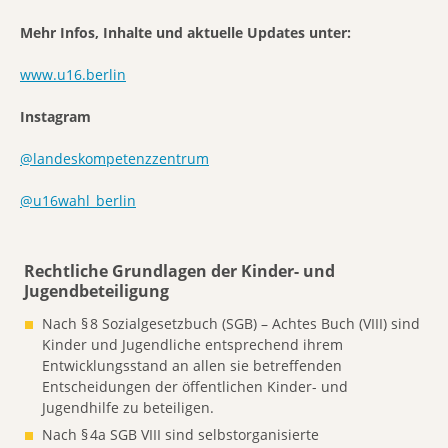
Mehr Infos, Inhalte und aktuelle Updates unter:
www.u16.berlin
Instagram
@landeskompetenzzentrum
@u16wahl_berlin
Rechtliche Grundlagen der Kinder- und
Jugendbeteiligung
Nach § 8 Sozialgesetzbuch (SGB) – Achtes Buch (VIII) sind
Kinder und Jugendliche entsprechend ihrem
Entwicklungsstand an allen sie betreffenden
Entscheidungen der öffentlichen Kinder- und
Jugendhilfe zu beteiligen.
Nach § 4a SGB VIII sind selbstorganisierte