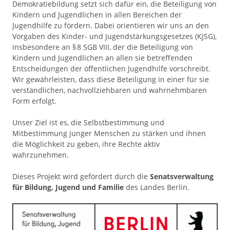
Demokratiebildung setzt sich dafür ein, die Beteiligung von
Kindern und Jugendlichen in allen Bereichen der
Jugendhilfe zu fördern. Dabei orientieren wir uns an den
Vorgaben des Kinder- und Jugendstärkungsgesetzes (KJSG),
insbesondere an § 8 SGB VIII, der die Beteiligung von
Kindern und Jugendlichen an allen sie betreffenden
Entscheidungen der öffentlichen Jugendhilfe vorschreibt.
Wir gewährleisten, dass diese Beteiligung in einer für sie
verständlichen, nachvollziehbaren und wahrnehmbaren
Form erfolgt.
Unser Ziel ist es, die Selbstbestimmung und
Mitbestimmung junger Menschen zu stärken und ihnen
die Möglichkeit zu geben, ihre Rechte aktiv
wahrzunehmen.
Dieses Projekt wird gefördert durch die
Senatsverwaltung
für Bildung, Jugend und Familie
des Landes Berlin.