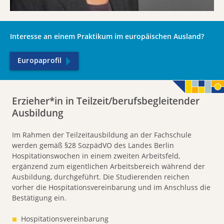
Interesse an einem Praktikum im europäischen Ausland?
Europaprofil
Erzieher*in in Teilzeit/berufsbegleitender
Ausbildung
Im Rahmen der Teilzeitausbildung an der Fachschule
werden gemäß §28 SozpädVO des Landes Berlin
Hospitationswochen in einem zweiten Arbeitsfeld,
ergänzend zum eigentlichen Arbeitsbereich während der
Ausbildung, durchgeführt. Die Studierenden reichen
vorher die Hospitationsvereinbarung und im Anschluss die
Bestätigung ein.
Hospitationsvereinbarung