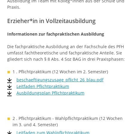
Ausbildung im Team mit Kolleg*innen aus der Schule und
Praxis.
Erzieher*in in Vollzeitausbildung
Informationen zur fachpraktischen Ausbildung
Die fachpraktische Ausbildung an der Fachschule des PFH
umfasst fachtheoretische und fachpraktische Anteile. Sie
gliedert sich nach § 8 Abs. 4 Soz BAG in drei Praxisphasen:
1 . Pflichtpraktikum (12 Wochen im 2. Semester)
beschaeftigungszusage_pflicht_26_blau.pdf
Leitfaden Pflichtpraktikum
Ausbildungsplan Pflichtpraktikum
2 . Pflichtpraktikum - Wahlpflichtpraktikum (12 Wochen
im 3. und 4. Semester)
Leitfaden zum Wahlpflichtpraktikum