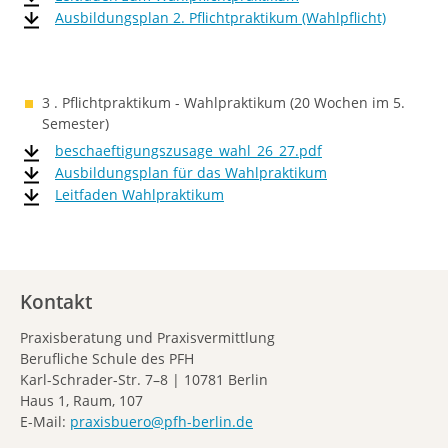
Ausbildungsplan 2. Pflichtpraktikum (Wahlpflicht)
3 . Pflichtpraktikum - Wahlpraktikum (20 Wochen im 5.
Semester)
beschaeftigungszusage_wahl_26_27.pdf
Ausbildungsplan für das Wahlpraktikum
Leitfaden Wahlpraktikum
Kontakt
Praxisberatung und Praxisvermittlung
Berufliche Schule des PFH
Karl-Schrader-Str. 7–8 | 10781 Berlin
Haus 1, Raum, 107
E-Mail:
praxisbuero@pfh-berlin.de