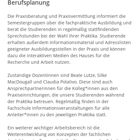
Berufsplanung
Die Praxisberatung und Praxisvermittlung informiert die
Semestergruppen über die fachpraktische Ausbildung und
berät die Studierenden in regelmäßig stattfindenden
Sprechstunden bei der Wahl ihrer Praktika. Studierende
erhalten außerdem Informationsmaterial und Adresslisten
geeigneter Ausbildungsstellen in der Praxis und können
dazu die interaktiven Medien des Hauses für die
Recherche und Arbeit nutzen.
Zuständige Dozentinnen sind Beate Lutze, Silke
MacDougall und Claudia Potalivo. Diese sind auch
Ansprechpartnerinnen für die Kolleg*innen aus den
Praxiseinrichtungen, die unsere Studierenden während
der Praktika betreuen. Regelmäßig finden in der
Fachschule Informationsveranstaltungen für alle
Anleiter*innen zu den jeweiligen Praktika statt.
Ein weiterer wichtiger Arbeitsbereich ist die
Weiterentwicklung von Konzepten der fachlichen