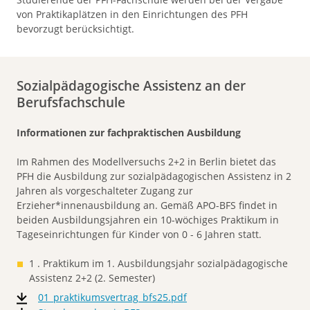
von Praktikaplätzen in den Einrichtungen des PFH
bevorzugt berücksichtigt.
Sozialpädagogische Assistenz an der
Berufsfachschule
Informationen zur fachpraktischen Ausbildung
Im Rahmen des Modellversuchs 2+2 in Berlin bietet das
PFH die Ausbildung zur sozialpädagogischen Assistenz in 2
Jahren als vorgeschalteter Zugang zur
Erzieher*innenausbildung an. Gemäß APO-BFS findet in
beiden Ausbildungsjahren ein 10-wöchiges Praktikum in
Tageseinrichtungen für Kinder von 0 - 6 Jahren statt.
1 . Praktikum im 1. Ausbildungsjahr sozialpädagogische
Assistenz 2+2 (2. Semester)
01_praktikumsvertrag_bfs25.pdf