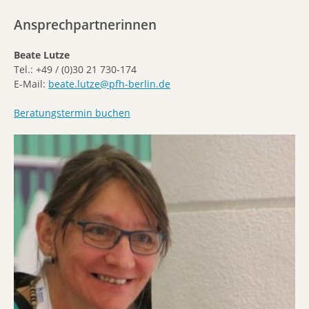
Ansprechpartnerinnen
Beate Lutze
Tel.: +49 / (0)30 21 730-174
E-Mail:
beate.lutze@pfh-berlin.de
Beratungstermin buchen