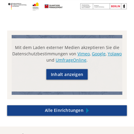
Mit dem Laden externer Medien akzeptieren Sie die
Datenschutzbestimmungen von
Vimeo
,
Google
,
Yolawo
und
UmfrageOnline
.
Inhalt anzeigen
Alle Einrichtungen