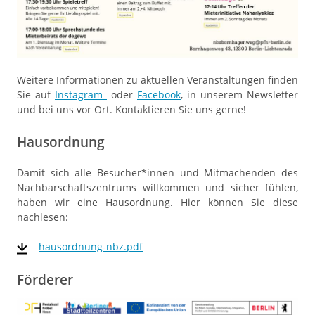
Weitere Informationen zu aktuellen Veranstaltungen finden
Sie auf
Instagram
oder
Facebook
, in unserem Newsletter
und bei uns vor Ort. Kontaktieren Sie uns gerne!
Hausordnung
Damit sich alle Besucher*innen und Mitmachenden des
Nachbarschaftszentrums willkommen und sicher fühlen,
haben wir eine Hausordnung. Hier können Sie diese
nachlesen:
hausordnung-nbz.pdf
Förderer