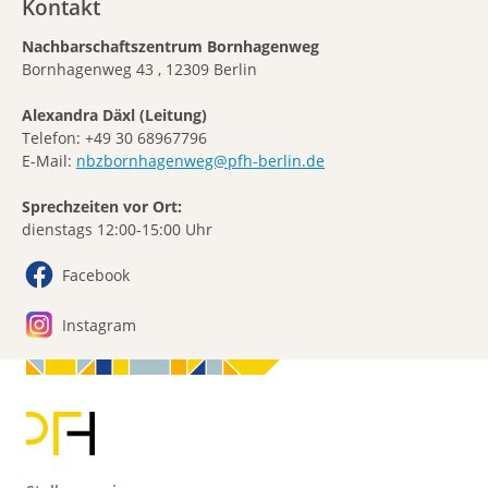
Kontakt
Nachbarschaftszentrum Bornhagenweg
Bornhagenweg 43 , 12309 Berlin
Alexandra Däxl (Leitung)
Telefon: +49 30 68967796
E-Mail:
nbzbornhagenweg@pfh-berlin.de
Sprechzeiten vor Ort:
dienstags 12:00-15:00 Uhr
Facebook
Instagram