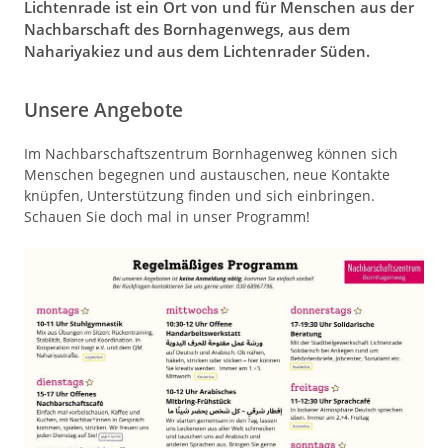
Lichtenrade ist ein Ort von und für Menschen aus der
Nachbarschaft des Bornhagenwegs, aus dem
Nahariyakiez und aus dem Lichtenrader Süden.
Unsere Angebote
Im Nachbarschaftszentrum Bornhagenweg können sich
Menschen begegnen und austauschen, neue Kontakte
knüpfen, Unterstützung finden und sich einbringen.
Schauen Sie doch mal in unser Programm!