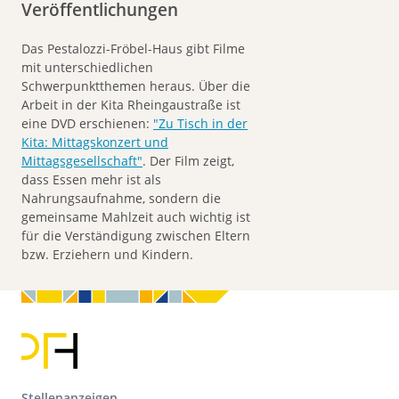
Veröffentlichungen
Das Pestalozzi-Fröbel-Haus gibt Filme
mit unterschiedlichen
Schwerpunktthemen heraus. Über die
Arbeit in der Kita Rheingaustraße ist
eine DVD erschienen:
"Zu Tisch in der
Kita: Mittagskonzert und
Mittagsgesellschaft"
. Der Film zeigt,
dass Essen mehr ist als
Nahrungsaufnahme, sondern die
gemeinsame Mahlzeit auch wichtig ist
für die Verständigung zwischen Eltern
bzw. Erziehern und Kindern.
Stellenanzeigen