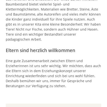
Baumbestand bietet vielerlei Spiel- und
Klettermöglichkeiten. Materialien wie Bretter, Steine, Äste
und Baumstämme, alte Autoreifen und vieles mehr können
die Kinder ganz individuell für ihre Spiele nutzen. Auch
gibt es in unserer Kita eine kleine Besonderheit: Wir haben
Tiere! Nicht nur Fische, sondern auch Hühner und Hasen.
Tiere sind ein wichtiger Bestandteil unserer
pädagogischen Arbeit.
Eltern sind herzlich willkommen
Eine gute Zusammenarbeit zwischen Eltern und
Erzieherinnen ist uns sehr wichtig. Wir möchten, dass auch
die Eltern sich in dem Erziehungskonzept unserer
Einrichtung wiederfinden und sich bei uns wohl fühlen.
Deshalb bemühen wir uns, immer für Gespräche und
Beratungen zur Verfügung zu stehen.