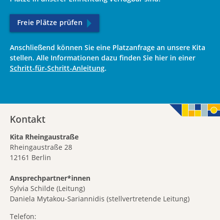
Freie Plätze prüfen
Anschließend können Sie eine Platzanfrage an unsere Kita
stellen. Alle Informationen dazu finden Sie hier in einer
Schritt-für-Schritt-Anleitung
.
Kontakt
Kita Rheingaustraße
Rheingaustraße 28
12161 Berlin
Ansprechpartner*innen
Sylvia Schilde (Leitung)
Daniela Mytakou-Sariannidis (stellvertretende Leitung)
Telefon