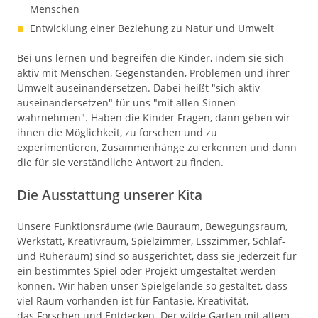
Menschen
Entwicklung einer Beziehung zu Natur und Umwelt
Bei uns lernen und begreifen die Kinder, indem sie sich
aktiv mit Menschen, Gegenständen, Problemen und ihrer
Umwelt auseinandersetzen. Dabei heißt "sich aktiv
auseinandersetzen" für uns "mit allen Sinnen
wahrnehmen". Haben die Kinder Fragen, dann geben wir
ihnen die Möglichkeit, zu forschen und zu
experimentieren, Zusammenhänge zu erkennen und dann
die für sie verständliche Antwort zu finden.
Die Ausstattung unserer Kita
Unsere Funktionsräume (wie Bauraum, Bewegungsraum,
Werkstatt, Kreativraum, Spielzimmer, Esszimmer, Schlaf-
und Ruheraum) sind so ausgerichtet, dass sie jederzeit für
ein bestimmtes Spiel oder Projekt umgestaltet werden
können. Wir haben unser Spielgelände so gestaltet, dass
viel Raum vorhanden ist für Fantasie, Kreativität,
das Forschen und Entdecken. Der wilde Garten mit altem