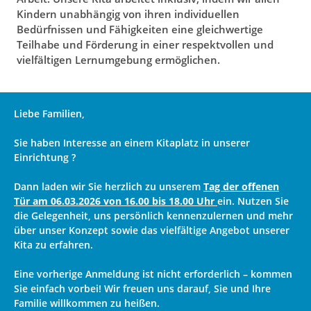
Kindern unabhängig von ihren individuellen
Bedürfnissen und Fähigkeiten eine gleichwertige
Teilhabe und Förderung in einer respektvollen und
vielfältigen Lernumgebung ermöglichen.
Liebe Familien,
Sie haben Interesse an einem Kitaplatz in unserer
Einrichtung ?
Dann laden wir Sie herzlich zu unserem
Tag der offenen
Tür am 06.03.2026 von 16.00 bis 18.00 Uhr
ein. Nutzen Sie
die Gelegenheit, uns persönlich kennenzulernen und mehr
über unser Konzept sowie das vielfältige Angebot unserer
Kita zu erfahren.
Eine vorherige Anmeldung ist nicht erforderlich – kommen
Sie einfach vorbei! Wir freuen uns darauf, Sie und Ihre
Familie willkommen zu heißen.