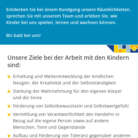
Entdecken Sie bei einem Rundgang unsere Räumlichkeiten,
sprechen Sie mit unserem Team und erleben Sie, wie
Kinder bei uns spielen, lernen und wachsen können.
Bis bald bei uns!
Unsere Ziele bei der Arbeit mit den Kindern
sind:
Erhaltung und Weiterentwicklung der kindlichen
Neugier, der Kreativität und der Selbstständigkeit
Stärkung der Wahrnehmung für den eigenen Körper
und die Sinne
Förderung von Selbstbewusstsein und Selbstwertgefühl
Vermittlung von Verantwortlichkeit des Handelns in
Bezug auf die eigene Person sowie auf andere
Menschen, Tiere und Gegenstände
Aufbau und Förderung von Toleranz gegenüber anderen