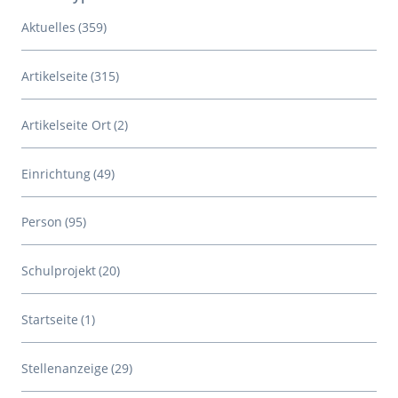
Aktuelles
(359)
Artikelseite
(315)
Artikelseite Ort
(2)
Einrichtung
(49)
Person
(95)
Schulprojekt
(20)
Startseite
(1)
Stellenanzeige
(29)