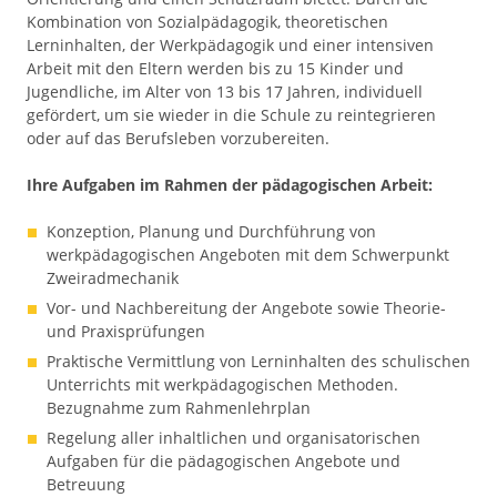
Kombination von Sozialpädagogik, theoretischen
Lerninhalten, der Werkpädagogik und einer intensiven
Arbeit mit den Eltern werden bis zu 15 Kinder und
Jugendliche, im Alter von 13 bis 17 Jahren, individuell
gefördert, um sie wieder in die Schule zu reintegrieren
oder auf das Berufsleben vorzubereiten.
Ihre Aufgaben im Rahmen der pädagogischen Arbeit:
Konzeption, Planung und Durchführung von
werkpädagogischen Angeboten mit dem Schwerpunkt
Zweiradmechanik
Vor- und Nachbereitung der Angebote sowie Theorie-
und Praxisprüfungen
Praktische Vermittlung von Lerninhalten des schulischen
Unterrichts mit werkpädagogischen Methoden.
Bezugnahme zum Rahmenlehrplan
Regelung aller inhaltlichen und organisatorischen
Aufgaben für die pädagogischen Angebote und
Betreuung