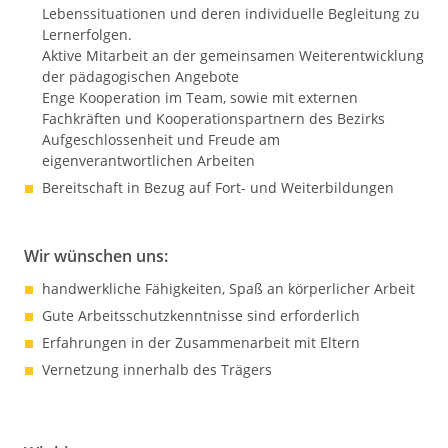
Lebenssituationen und deren individuelle Begleitung zu
Lernerfolgen.
Aktive Mitarbeit an der gemeinsamen Weiterentwicklung
der pädagogischen Angebote
Enge Kooperation im Team, sowie mit externen
Fachkräften und Kooperationspartnern des Bezirks
Aufgeschlossenheit und Freude am
eigenverantwortlichen Arbeiten
Bereitschaft in Bezug auf Fort- und Weiterbildungen
Wir wünschen uns:
handwerkliche Fähigkeiten, Spaß an körperlicher Arbeit
Gute Arbeitsschutzkenntnisse sind erforderlich
Erfahrungen in der Zusammenarbeit mit Eltern
Vernetzung innerhalb des Trägers