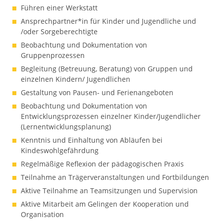
Führen einer Werkstatt
Ansprechpartner*in für Kinder und Jugendliche und
/oder Sorgeberechtigte
Beobachtung und Dokumentation von
Gruppenprozessen
Begleitung (Betreuung, Beratung) von Gruppen und
einzelnen Kindern/ Jugendlichen
Gestaltung von Pausen- und Ferienangeboten
Beobachtung und Dokumentation von
Entwicklungsprozessen einzelner Kinder/Jugendlicher
(Lernentwicklungsplanung)
Kenntnis und Einhaltung von Abläufen bei
Kindeswohlgefährdung
Regelmäßige Reflexion der pädagogischen Praxis
Teilnahme an Trägerveranstaltungen und Fortbildungen
Aktive Teilnahme an Teamsitzungen und Supervision
Aktive Mitarbeit am Gelingen der Kooperation und
Organisation