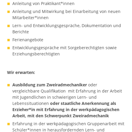
Anleitung von Praktikant*innen
Anleitung und Mitwirkung bei Einarbeitung von neuen
Mitarbeiter*innen
Lern- und Entwicklungsgespräche, Dokumentation und
Berichte
Ferienangebote
Entwicklungsgespräche mit Sorgeberechtigten sowie
Erziehungsberechtigten
Wir erwarten:
Ausbildung zum Zweiradmechaniker
oder
vergleichbare Qualifikation mit Erfahrung in der Arbeit
mit Jugendlichen in schwierigen Lern- und
Lebenssituationen
oder staatliche Anerkennung als
Erzieher*in mit Erfahrung in der werkpädagogischen
Arbeit, mit den Schwerpunkt Zweiradmechanik
Erfahrung in der werkpädagogischen Gruppenarbeit mit
Schüler*innen in herausfordernden Lern- und