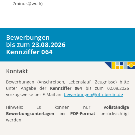
7minds@work)
Bewerbungen
bis zum
23.08.2026
Kennziffer 064
Kontakt
Bewerbungen (Anschreiben, Lebenslauf, Zeugnisse) bitte
unter Angabe der
Kennziffer
064
bis zum 02.08.2026
vorzugsweise per E-Mail an:
bewerbungen@pfh-berlin.de
Hinweis: Es können nur
vollständige
Bewerbungsunterlagen im PDF-Format
berücksichtigt
werden.