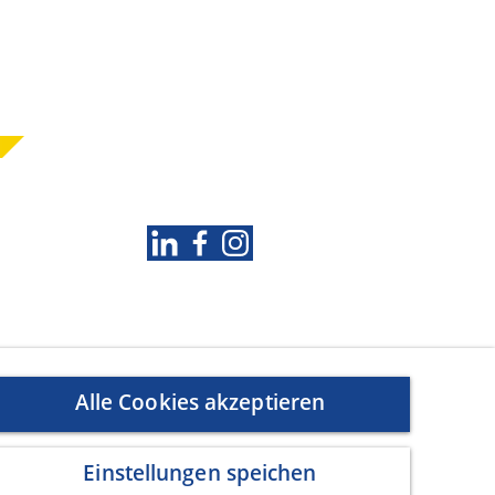
Folgen Sie uns
Alle Cookies akzeptieren
Einstellungen speichen