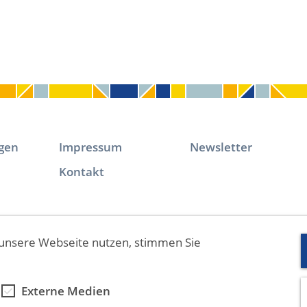
igen
Impressum
Newsletter
Kontakt
unsere Webseite nutzen, stimmen Sie
Externe Medien