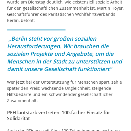
wurde am Dienstag deutlich, wie existenziell soziale Arbeit
für den gesellschaftlichen Zusammenhalt ist. Martin Hoyer,
Geschäftsführer des Paritätischen Wohlfahrtsverbands
Berlin, betont:
„Berlin steht vor großen sozialen
Herausforderungen. Wir brauchen die
sozialen Projekte und Angebote, um die
Menschen in der Stadt zu unterstützen und
damit unsere Gesellschaft funktioniert“
Wer jetzt bei der Unterstützung für Menschen spart, zahle
später den Preis: wachsende Ungleichheit, steigende
Hilfsbedarfe und ein schwindender gesellschaftlicher
Zusammenhalt.
PFH lautstark vertreten: 100-facher Einsatz für
Solidarität
Auch das PFH war mit über 100 Teilnehmenden vertreten