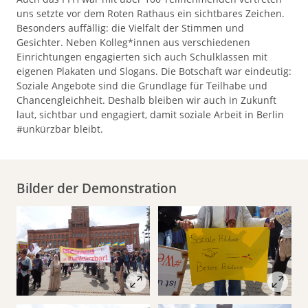
uns setzte vor dem Roten Rathaus ein sichtbares Zeichen.
Besonders auffällig: die Vielfalt der Stimmen und
Gesichter. Neben Kolleg*innen aus verschiedenen
Einrichtungen engagierten sich auch Schulklassen mit
eigenen Plakaten und Slogans. Die Botschaft war eindeutig:
Soziale Angebote sind die Grundlage für Teilhabe und
Chancengleichheit. Deshalb bleiben wir auch in Zukunft
laut, sichtbar und engagiert, damit soziale Arbeit in Berlin
#unkürzbar bleibt.
Bilder der Demonstration