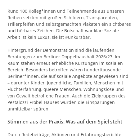
Rund 100 Kolleg*innen und Teilnehmende aus unseren
Reihen setzten mit großen Schildern, Transparenten,
Trillerpfeifen und selbstgemachten Plakaten ein sichtbares
und hörbares Zeichen. Die Botschaft war klar: Soziale
Arbeit ist kein Luxus, sie ist #unkürzbar.
Hintergrund der Demonstration sind die laufenden
Beratungen zum Berliner Doppelhaushalt 2026/27. Im
Raum stehen erneut erhebliche Kürzungen im sozialen
Bereich. Besonders betroffen wären hunderttausende
Berliner*innen, die auf soziale Angebote angewiesen sind
– darunter Kinder, Jugendliche, Familien, Menschen mit
Fluchterfahrung, queere Menschen, Wohnungslose und
von Gewalt betroffene Frauen. Auch die Zielgruppen des
Pestalozzi-Fröbel-Hauses würden die Einsparungen
unmittelbar spüren.
Stimmen aus der Praxis: Was auf dem Spiel steht
Durch Redebeiträge, Aktionen und Erfahrungsberichte