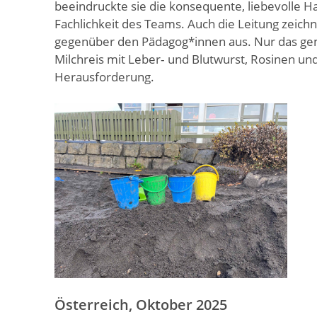
beeindruckte sie die konsequente, liebevolle H
Fachlichkeit des Teams. Auch die Leitung zeich
gegenüber den Pädagog*innen aus. Nur das ge
Milchreis mit Leber‑ und Blutwurst, Rosinen und
Herausforderung.
Österreich, Oktober 2025