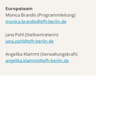
Europateam
Monica Brandis (Programmleitung)
monica.brandis@pfh-berlin.de
Jana Pohl (Stellvertreterin)
jana.pohl@pfh-berlin.de
Angelika Klammt (Verwaltungskraft)
angelika.klammt@pfh-berlin.de