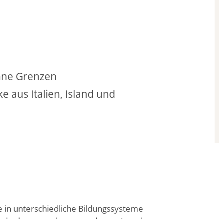
hne Grenzen
 aus Italien, Island und
ke in unterschiedliche Bildungssysteme