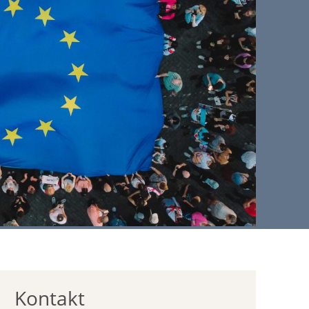
Kontakt