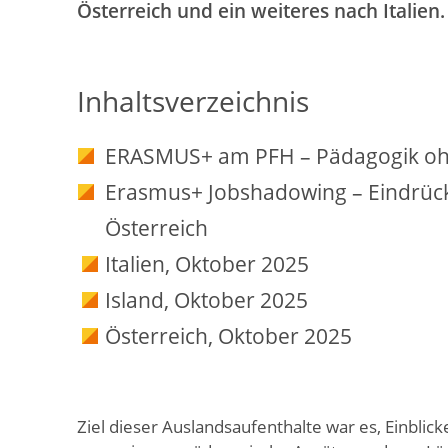
Österreich und ein weiteres nach Italien.
Inhaltsverzeichnis
ERASMUS+ am PFH – Pädagogik o
Erasmus+ Jobshadowing – Eindrücke
Österreich
Italien, Oktober 2025
Island, Oktober 2025
Österreich, Oktober 2025
Ziel dieser Auslandsaufenthalte war es, Einblic