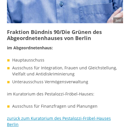
Bild
Fraktion Bündnis 90/Die Grünen des
Abgeordnetenhauses von Berlin
im Abgeordnetenhaus:
Hauptausschuss
Ausschuss für Integration, Frauen und Gleichstellung,
Vielfalt und Antidiskriminierung
Unterausschuss Vermögensverwaltung
im Kuratorium des Pestalozzi-Fröbel-Hauses:
Ausschuss für Finanzfragen und Planungen
zurück zum Kuratorium des Pestalozzi-Fröbel-Hauses
Berlin