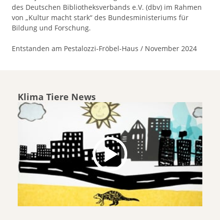
des Deutschen Bibliotheksverbands e.V. (dbv) im Rahmen
von „Kultur macht stark“ des Bundesministeriums für
Bildung und Forschung.
Entstanden am Pestalozzi-Fröbel-Haus / November 2024
Klima Tiere News