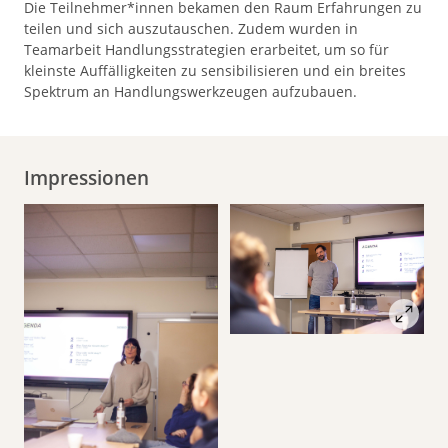
Die Teilnehmer*innen bekamen den Raum Erfahrungen zu
teilen und sich auszutauschen. Zudem wurden in
Teamarbeit Handlungsstrategien erarbeitet, um so für
kleinste Auffälligkeiten zu sensibilisieren und ein breites
Spektrum an Handlungswerkzeugen aufzubauen.
Impressionen