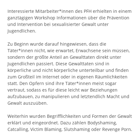
Interessierte Mitarbeiter*innen des PFH erhielten in einem
ganztägigen Workshop Informationen über die Prävention
und Intervention bei sexualisierter Gewalt unter
Jugendlichen.
Zu Beginn wurde darauf hingewiesen, dass die
Täter*innen nicht, wie erwartet, Erwachsene sein müssen,
sondern der größte Anteil an Gewalttaten direkt unter
Jugendlichen passiert. Diese Gewalttaten sind in
körperliche und nicht körperliche unterteilbar und finden
zum Großteil im Internet oder in eigenen Räumlichkeiten
statt. Den Opfern sind ihre Täter*innen meist sogar
vertraut, sodass es für diese leicht war Beziehungen
aufzubauen, zu manipulieren und letztendlich Macht und
Gewalt auszuüben.
Weiterhin wurden Begrifflichkeiten und Formen der Gewalt
erklärt und eingeordnet. Dazu zählen Bodyshaming,
Catcalling, Victim Blaming, Slutshaming oder Revenge Porn.