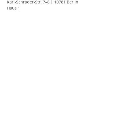
Karl-Schrader-Str. 7–8 | 10781 Berlin
Haus 1