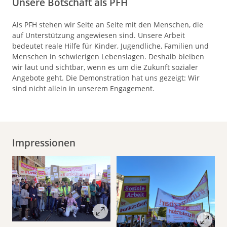
Unsere Botschaft als PFH
Als PFH stehen wir Seite an Seite mit den Menschen, die
auf Unterstützung angewiesen sind. Unsere Arbeit
bedeutet reale Hilfe für Kinder, Jugendliche, Familien und
Menschen in schwierigen Lebenslagen. Deshalb bleiben
wir laut und sichtbar, wenn es um die Zukunft sozialer
Angebote geht. Die Demonstration hat uns gezeigt: Wir
sind nicht allein in unserem Engagement.
Impressionen