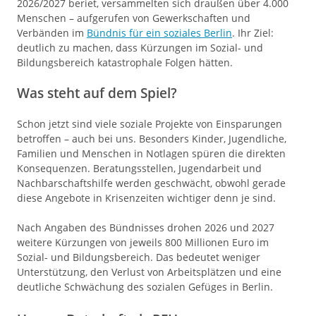
2026/2027 beriet, versammelten sich draußen über 4.000
Menschen – aufgerufen von Gewerkschaften und
Verbänden im
Bündnis für ein soziales Berlin
. Ihr Ziel:
deutlich zu machen, dass Kürzungen im Sozial- und
Bildungsbereich katastrophale Folgen hätten.
Was steht auf dem Spiel?
Schon jetzt sind viele soziale Projekte von Einsparungen
betroffen – auch bei uns. Besonders Kinder, Jugendliche,
Familien und Menschen in Notlagen spüren die direkten
Konsequenzen. Beratungsstellen, Jugendarbeit und
Nachbarschaftshilfe werden geschwächt, obwohl gerade
diese Angebote in Krisenzeiten wichtiger denn je sind.
Nach Angaben des Bündnisses drohen 2026 und 2027
weitere Kürzungen von jeweils 800 Millionen Euro im
Sozial- und Bildungsbereich. Das bedeutet weniger
Unterstützung, den Verlust von Arbeitsplätzen und eine
deutliche Schwächung des sozialen Gefüges in Berlin.